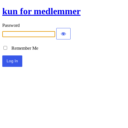
kun for medlemmer
Password
Remember Me